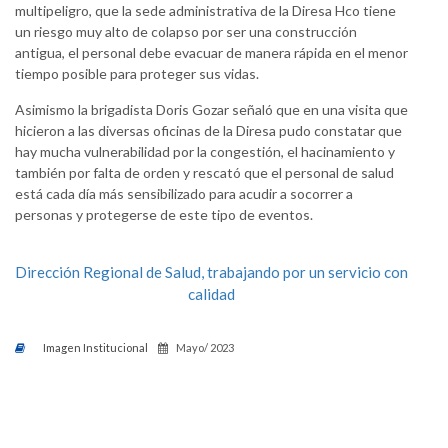
multipeligro, que la sede administrativa de la Diresa Hco tiene
un riesgo muy alto de colapso por ser una construcción
antigua, el personal debe evacuar de manera rápida en el menor
tiempo posible para proteger sus vidas.
Asimismo la brigadista Doris Gozar señaló que en una visita que
hicieron a las diversas oficinas de la Diresa pudo constatar que
hay mucha vulnerabilidad por la congestión, el hacinamiento y
también por falta de orden y rescató que el personal de salud
está cada día más sensibilizado para acudir a socorrer a
personas y protegerse de este tipo de eventos.
Dirección Regional de Salud, trabajando por un servicio con
calidad
Imagen Institucional
Mayo/ 2023