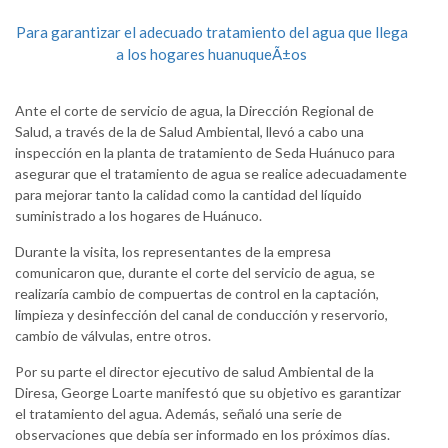
Para garantizar el adecuado tratamiento del agua que llega
a los hogares huanuqueÃ±os
Ante el corte de servicio de agua, la Dirección Regional de
Salud, a través de la de Salud Ambiental, llevó a cabo una
inspección en la planta de tratamiento de Seda Huánuco para
asegurar que el tratamiento de agua se realice adecuadamente
para mejorar tanto la calidad como la cantidad del líquido
suministrado a los hogares de Huánuco.
Durante la visita, los representantes de la empresa
comunicaron que, durante el corte del servicio de agua, se
realizaría cambio de compuertas de control en la captación,
limpieza y desinfección del canal de conducción y reservorio,
cambio de válvulas, entre otros.
Por su parte el director ejecutivo de salud Ambiental de la
Diresa, George Loarte manifestó que su objetivo es garantizar
el tratamiento del agua. Además, señaló una serie de
observaciones que debía ser informado en los próximos días.