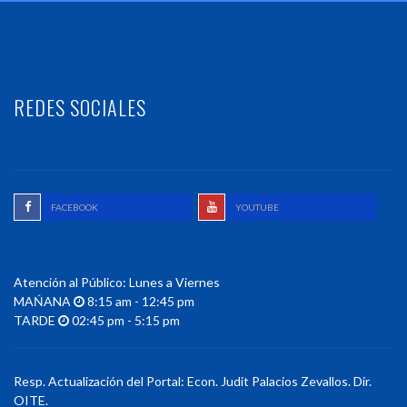
REDES SOCIALES
FACEBOOK
YOUTUBE
Atención al Público: Lunes a Viernes
MAŃANA
8:15 am - 12:45 pm
TARDE
02:45 pm - 5:15 pm
Resp. Actualización del Portal: Econ. Judit Palacios Zevallos. Dir.
OITE.