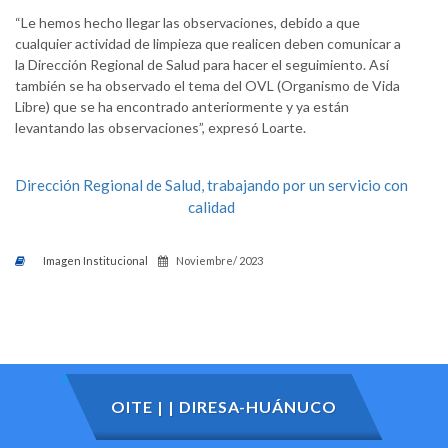
“Le hemos hecho llegar las observaciones, debido a que
cualquier actividad de limpieza que realicen deben comunicar a
la Dirección Regional de Salud para hacer el seguimiento. Así
también se ha observado el tema del OVL (Organismo de Vida
Libre) que se ha encontrado anteriormente y ya están
levantando las observaciones”, expresó Loarte.
Dirección Regional de Salud, trabajando por un servicio con
calidad
Imagen Institucional
Noviembre/ 2023
OITE | | DIRESA-HUÁNUCO