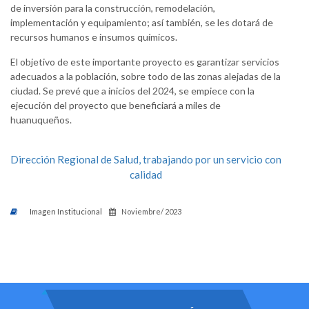
de inversión para la construcción, remodelación,
implementación y equipamiento; así también, se les dotará de
recursos humanos e insumos químicos.
El objetivo de este importante proyecto es garantizar servicios
adecuados a la población, sobre todo de las zonas alejadas de la
ciudad. Se prevé que a inicios del 2024, se empiece con la
ejecución del proyecto que beneficiará a miles de
huanuqueños.
Dirección Regional de Salud, trabajando por un servicio con
calidad
Imagen Institucional
Noviembre/ 2023