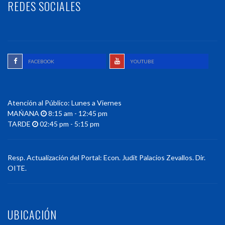
REDES SOCIALES
FACEBOOK
YOUTUBE
Atención al Público: Lunes a Viernes
MAŃANA
8:15 am - 12:45 pm
TARDE
02:45 pm - 5:15 pm
Resp. Actualización del Portal: Econ. Judit Palacios Zevallos. Dir.
OITE.
UBICACIÓN