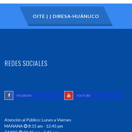
OITE | | DIRESA-HUÁNUCO
REDES SOCIALES
FACEBOOK
YOUTUBE
Atención al Público: Lunes a Viernes
MAŃANA
8:15 am - 12:45 pm