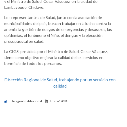
y el Ministro de Salud, Cesar Vásquez, en la ciudad de
Lambayeque, Chiclayo.
Los representantes de Salud, junto con la asociación de
municipalidades del país, buscan trabajar en la lucha contra la
anemia, la gestión de riesgos de emergencias y desastres, las
epidemias, el fenómeno El Niño, el dengue y la ejecución
presupuestal en salud.
La CIGS, presidida por el Ministro de Salud, Cesar Vásquez,
tiene como objetivo mejorar la calidad de los servicios en
beneficio de todos los peruanos.
Dirección Regional de Salud, trabajando por un servicio con
calidad
Imagen Institucional
Enero/ 2024