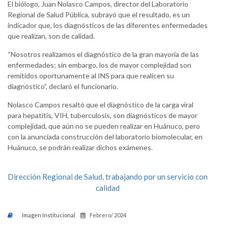
El biólogo, Juan Nolasco Campos, director del Laboratorio
Regional de Salud Pública, subrayó que el resultado, es un
indicador que, los diagnósticos de las diferentes enfermedades
que realizan, son de calidad.
“Nosotros realizamos el diagnóstico de la gran mayoría de las
enfermedades; sin embargo, los de mayor complejidad son
remitidos oportunamente al INS para que realicen su
diagnóstico”, declaró el funcionario.
Nolasco Campos resaltó que el diagnóstico de la carga viral
para hepatitis, VIH, tuberculosis, son diagnósticos de mayor
complejidad, que aún no se pueden realizar en Huánuco, pero
con la anunciada construcción del laboratorio biomolecular, en
Huánuco, se podrán realizar dichos exámenes.
Dirección Regional de Salud, trabajando por un servicio con
calidad
Imagen Institucional
Febrero/ 2024