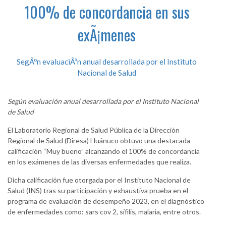
100% de concordancia en sus
exÃ¡menes
SegÃºn evaluaciÃ³n anual desarrollada por el Instituto
Nacional de Salud
Según evaluación anual desarrollada por el Instituto Nacional
de Salud
El Laboratorio Regional de Salud Pública de la Dirección
Regional de Salud (Diresa) Huánuco obtuvo una destacada
calificación “Muy bueno” alcanzando el 100% de concordancia
en los exámenes de las diversas enfermedades que realiza.
Dicha calificación fue otorgada por el Instituto Nacional de
Salud (INS) tras su participación y exhaustiva prueba en el
programa de evaluación de desempeño 2023, en el diagnóstico
de enfermedades como: sars cov 2, sífilis, malaria, entre otros.