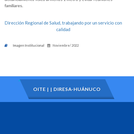
familiares.
Dirección Regional de Salud, trabajando por un servicio con
calidad
Imagen Institucional
Noviembre/ 2022
OITE | | DIRESA-HUÁNUCO