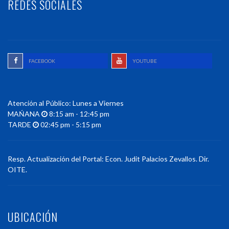
REDES SOCIALES
FACEBOOK
YOUTUBE
Atención al Público: Lunes a Viernes
MAŃANA
8:15 am - 12:45 pm
TARDE
02:45 pm - 5:15 pm
Resp. Actualización del Portal: Econ. Judit Palacios Zevallos. Dir.
OITE.
UBICACIÓN