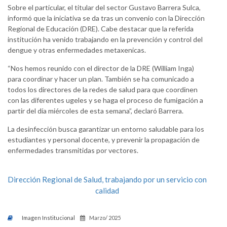
Sobre el particular, el titular del sector Gustavo Barrera Sulca,
informó que la iniciativa se da tras un convenio con la Dirección
Regional de Educación (DRE). Cabe destacar que la referida
institución ha venido trabajando en la prevención y control del
dengue y otras enfermedades metaxenicas.
“Nos hemos reunido con el director de la DRE (William Inga)
para coordinar y hacer un plan. También se ha comunicado a
todos los directores de la redes de salud para que coordinen
con las diferentes ugeles y se haga el proceso de fumigación a
partir del día miércoles de esta semana”, declaró Barrera.
La desinfección busca garantizar un entorno saludable para los
estudiantes y personal docente, y prevenir la propagación de
enfermedades transmitidas por vectores.
Dirección Regional de Salud, trabajando por un servicio con
calidad
Imagen Institucional
Marzo/ 2025