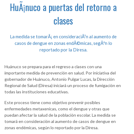
HuÃ¡nuco a puertas del retorno a
clases
La medida se tomarÃ¡ en consideraciÃ³n al aumento de
casos de dengue en zonas endÃ©micas, segÃºn lo
reportado por la Diresa.
Huánuco se prepara para el regreso a clases con una
importante medida de prevención en salud. Por iniciativa del
gobernador de Huánuco, Antonio Pulgar Lucas, la Dirección
Regional de Salud (Diresa) iniciará un proceso de fumigación en
todas las instituciones educativas.
Este proceso tiene como objetivo prevenir posibles
enfermedades metaxenicas, como el dengue y otras que
puedan afectar la salud de la población escolar. La medida se
tomará en consideración al aumento de casos de dengue en
zonas endémicas, según lo reportado por la Diresa.