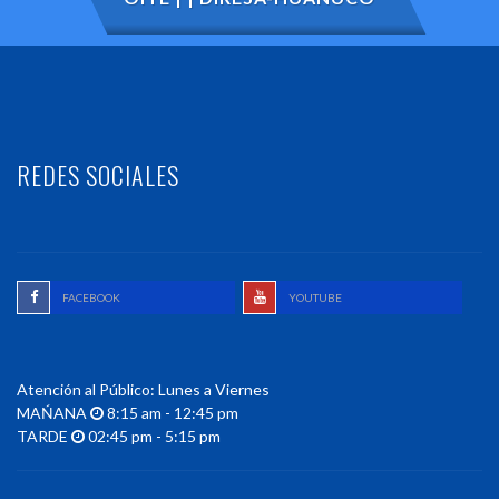
REDES SOCIALES
FACEBOOK
YOUTUBE
Atención al Público: Lunes a Viernes
MAŃANA
8:15 am - 12:45 pm
TARDE
02:45 pm - 5:15 pm