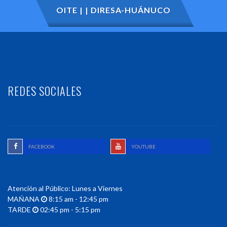
OITE | | DIRESA-HUÁNUCO
REDES SOCIALES
FACEBOOK
YOUTUBE
Atención al Público: Lunes a Viernes
MAŃANA
8:15 am - 12:45 pm
TARDE
02:45 pm - 5:15 pm